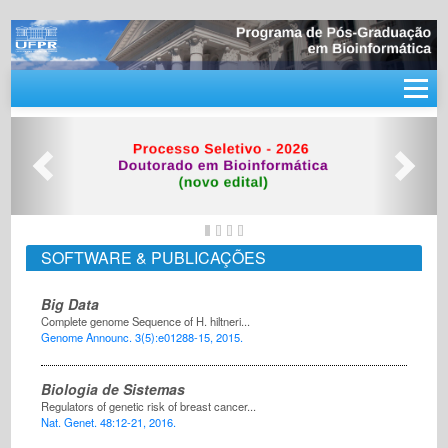
SOFTWARE & PUBLICAÇÕES
Big Data
Complete genome Sequence of H. hiltneri...
Genome Announc. 3(5):e01288-15, 2015.
Biologia de Sistemas
Regulators of genetic risk of breast cancer...
Nat. Genet. 48:12-21, 2016.